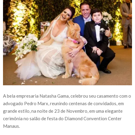
A bela empresaria Natasha Gama, celebrou seu casamento com o
advogado Pedro Marx, reunindo centenas de convidados, em
grande estilo, na noite de 23 de Novembro, em uma elegante
cerimônia no salão de festa do Diamond Convention Center
Manaus.