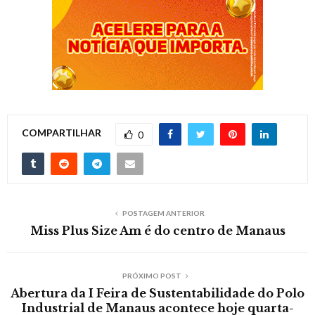
COMPARTILHAR
0
POSTAGEM ANTERIOR
Miss Plus Size Am é do centro de Manaus
PRÓXIMO POST
Abertura da I Feira de Sustentabilidade do Polo
Industrial de Manaus acontece hoje quarta-