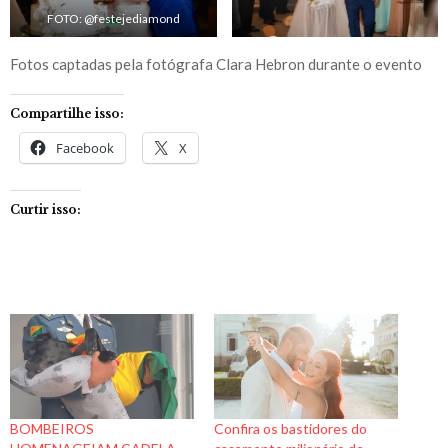
FOTO: @festejediamond
Fotos captadas pela fotógrafa Clara Hebron durante o evento
Compartilhe isso:
Facebook
X
Curtir isso:
BOMBEIROS
Confira os bastidores do