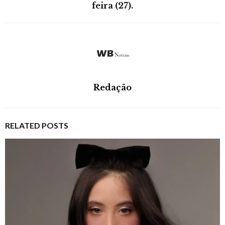
feira (27).
Redação
RELATED POSTS