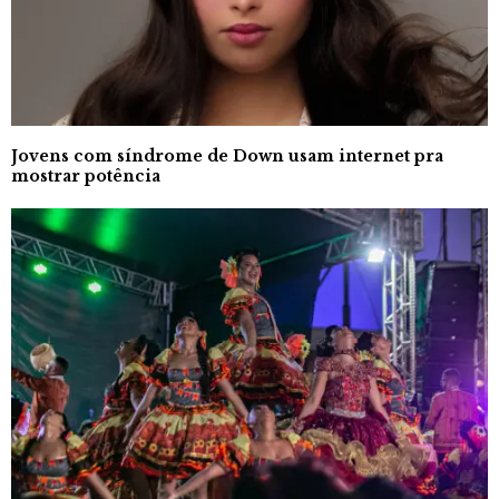
Jovens com síndrome de Down usam internet pra
mostrar potência