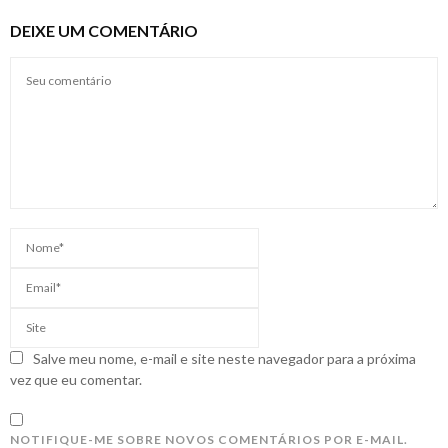
DEIXE UM COMENTÁRIO
Salve meu nome, e-mail e site neste navegador para a próxima
vez que eu comentar.
NOTIFIQUE-ME SOBRE NOVOS COMENTÁRIOS POR E-MAIL.