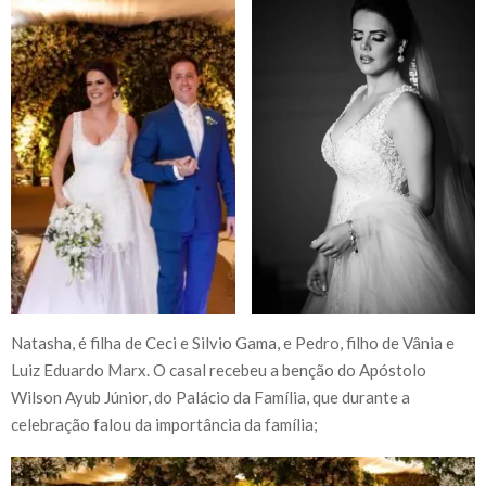
Natasha, é filha de Ceci e Silvio Gama, e Pedro, filho de Vânia e
Luiz Eduardo Marx. O casal recebeu a benção do Apóstolo
Wilson Ayub Júnior, do Palácio da Família, que durante a
celebração falou da importância da família;