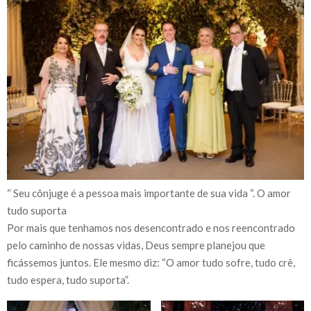
“ Seu cônjuge é a pessoa mais importante de sua vida “. O amor
tudo suporta
Por mais que tenhamos nos desencontrado e nos reencontrado
pelo caminho de nossas vidas, Deus sempre planejou que
ficássemos juntos. Ele mesmo diz: “O amor tudo sofre, tudo crê,
tudo espera, tudo suporta”.