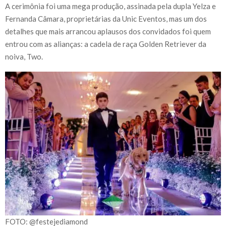
A cerimônia foi uma mega produção, assinada pela dupla Yelza e
Fernanda Câmara, proprietárias da Unic Eventos, mas um dos
detalhes que mais arrancou aplausos dos convidados foi quem
entrou com as alianças: a cadela de raça Golden Retriever da
noiva, Two.
FOTO: @festejediamond