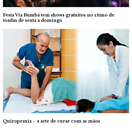
Festa Via Bumbá tem shows gratuitos no ritmo de
toadas de sexta a domingo
Quiropraxia – a arte de curar com as mãos