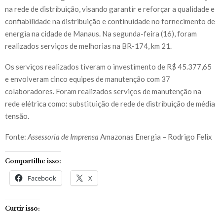
na rede de distribuição, visando garantir e reforçar a qualidade e
confiabilidade na distribuição e continuidade no fornecimento de
energia na cidade de Manaus. Na segunda-feira (16), foram
realizados serviços de melhorias na BR-174, km 21.
Os serviços realizados tiveram o investimento de R$ 45.377,65
e envolveram cinco equipes de manutenção com 37
colaboradores. Foram realizados serviços de manutenção na
rede elétrica como: substituição de rede de distribuição de média
tensão.
Fonte:
Assessoria de Imprensa
Amazonas Energia – Rodrigo Felix
Compartilhe isso:
Facebook
X
Curtir isso: