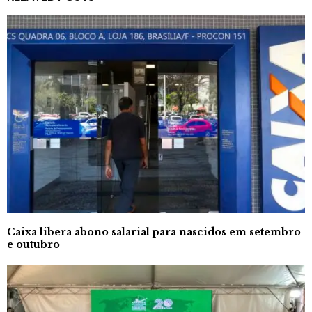
Caixa libera abono salarial para nascidos em setembro
e outubro