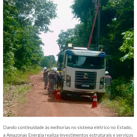
Dando continuidade às melhorias no sistema elétrico no Estado,
a Amazonas Energia realiza investimentos estruturais e serviços