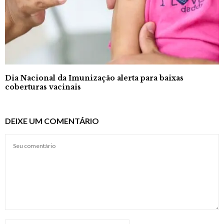
Dia Nacional da Imunização alerta para baixas
coberturas vacinais
DEIXE UM COMENTÁRIO