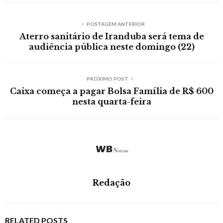
POSTAGEM ANTERIOR
Aterro sanitário de Iranduba será tema de
audiência pública neste domingo (22)
PRÓXIMO POST
Caixa começa a pagar Bolsa Família de R$ 600
nesta quarta-feira
Redação
RELATED POSTS