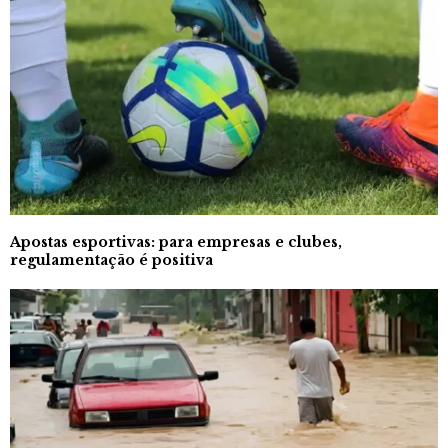
Apostas esportivas: para empresas e clubes,
regulamentação é positiva