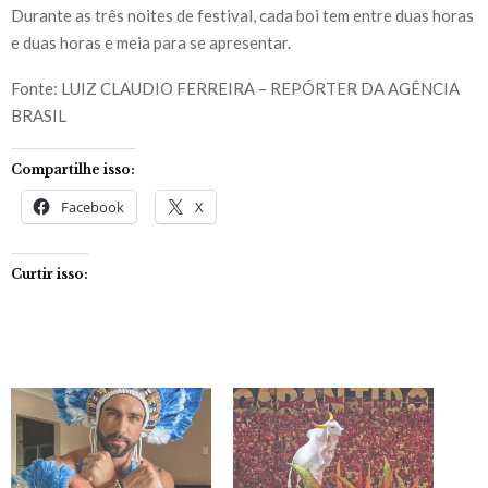
Durante as três noites de festival, cada boi tem entre duas horas
e duas horas e meia para se apresentar.
Fonte: LUIZ CLAUDIO FERREIRA – REPÓRTER DA AGÊNCIA
BRASIL
Compartilhe isso:
Facebook
X
Curtir isso: