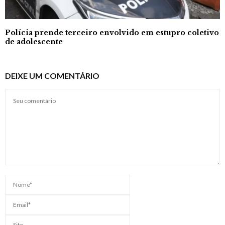
Polícia prende terceiro envolvido em estupro coletivo
de adolescente
DEIXE UM COMENTÁRIO