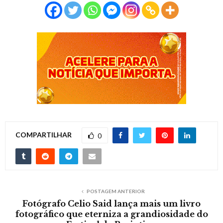
COMPARTILHAR
0
POSTAGEM ANTERIOR
Fotógrafo Celio Said lança mais um livro
fotográfico que eterniza a grandiosidade do