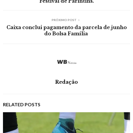
Festival de Parintins.
PRÓXIMO POST
Caixa conclui pagamento da parcela de junho
do Bolsa Família
Redação
RELATED POSTS