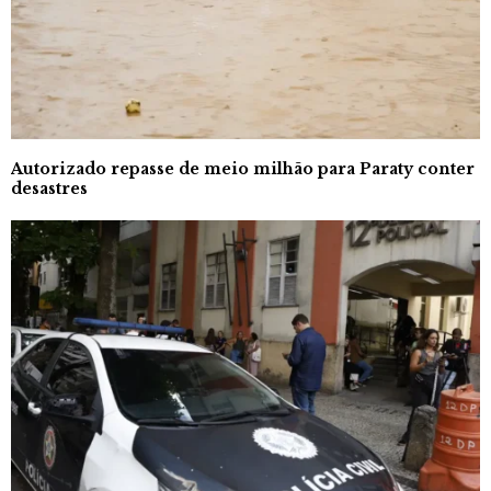
Autorizado repasse de meio milhão para Paraty conter
desastres