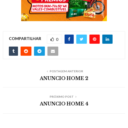
COMPARTILHAR
0
POSTAGEM ANTERIOR
ANUNCIO HOME 2
PRÓXIMO POST
ANUNCIO HOME 4