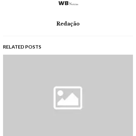
Redação
RELATED POSTS