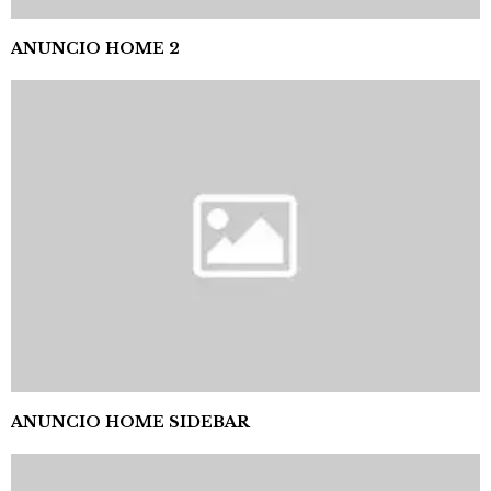
ANUNCIO HOME 2
ANUNCIO HOME SIDEBAR