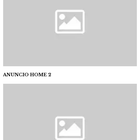
ANUNCIO HOME 2