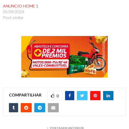
ANUNCIO HOME 1
05/09/2024
Post similar
COMPARTILHAR
0
POSTAGEM ANTERIOR