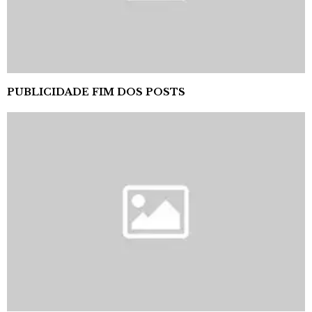
PUBLICIDADE FIM DOS POSTS