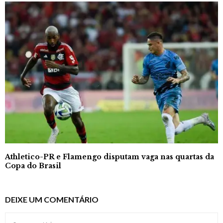
Athletico-PR e Flamengo disputam vaga nas quartas da
Copa do Brasil
DEIXE UM COMENTÁRIO