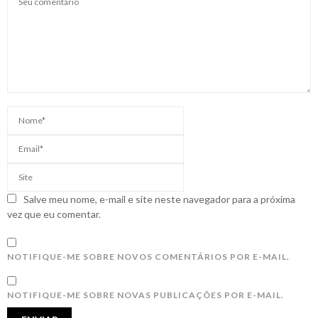
Salve meu nome, e-mail e site neste navegador para a próxima
vez que eu comentar.
NOTIFIQUE-ME SOBRE NOVOS COMENTÁRIOS POR E-MAIL.
NOTIFIQUE-ME SOBRE NOVAS PUBLICAÇÕES POR E-MAIL.