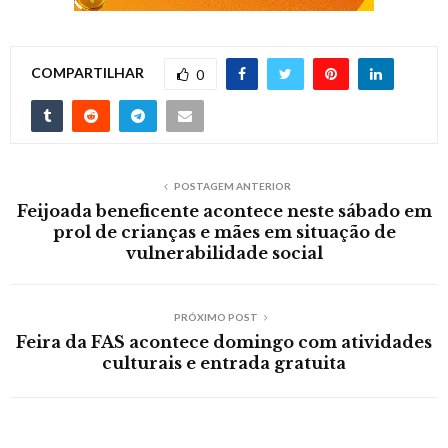
COMPARTILHAR
0
POSTAGEM ANTERIOR
Feijoada beneficente acontece neste sábado em
prol de crianças e mães em situação de
vulnerabilidade social
PRÓXIMO POST
Feira da FAS acontece domingo com atividades
culturais e entrada gratuita