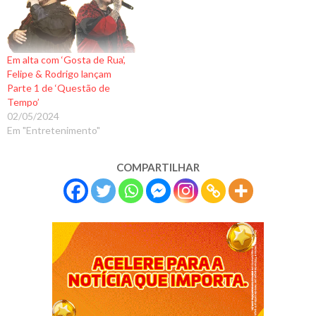
Em alta com ‘Gosta de Rua’,
Felipe & Rodrigo lançam
Parte 1 de ‘Questão de
Tempo’
02/05/2024
Em "Entretenimento"
COMPARTILHAR