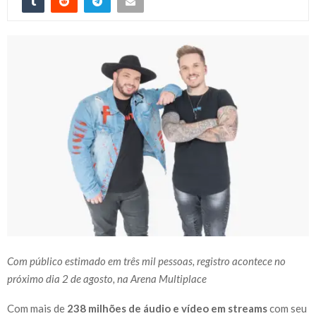
Com público estimado em três mil pessoas, registro acontece no
próximo dia 2 de agosto, na Arena Multiplace
Com mais de
238 milhões de áudio e vídeo em streams
com seu