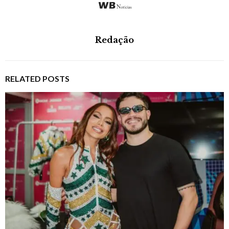
Redação
RELATED POSTS