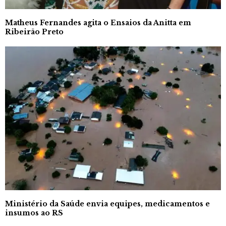
Matheus Fernandes agita o Ensaios da Anitta em
Ribeirão Preto
Ministério da Saúde envia equipes, medicamentos e
insumos ao RS