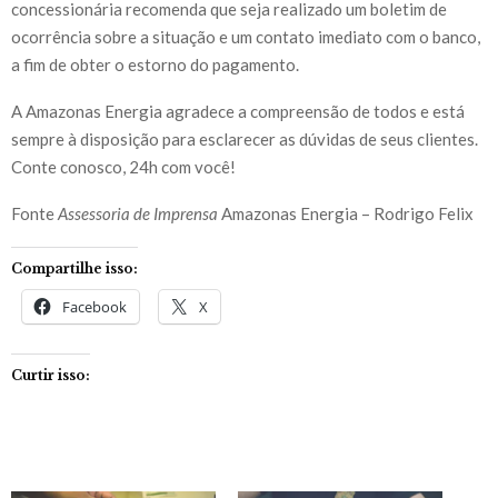
concessionária recomenda que seja realizado um boletim de
ocorrência sobre a situação e um contato imediato com o banco,
a fim de obter o estorno do pagamento.
A Amazonas Energia agradece a compreensão de todos e está
sempre à disposição para esclarecer as dúvidas de seus clientes.
Conte conosco, 24h com você!
Fonte
Assessoria de Imprensa
Amazonas Energia – Rodrigo Felix
Compartilhe isso:
Facebook
X
Curtir isso: