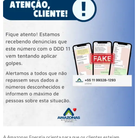
A Amazonas Energia orienta para que os clientes estejam