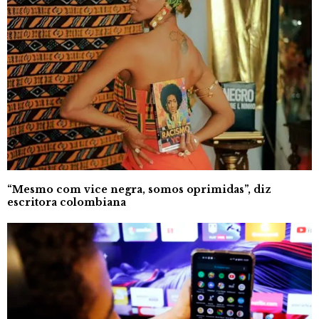
“Mesmo com vice negra, somos oprimidas”, diz
escritora colombiana