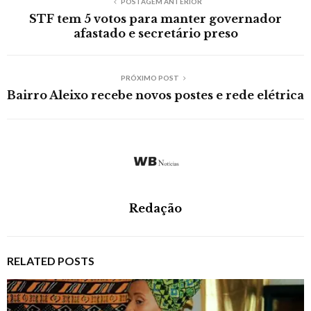
POSTAGEM ANTERIOR
STF tem 5 votos para manter governador
afastado e secretário preso
PRÓXIMO POST
Bairro Aleixo recebe novos postes e rede elétrica
Redação
RELATED POSTS