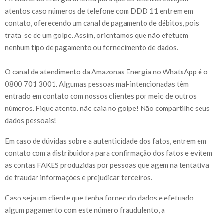
atentos caso números de telefone com DDD 11 entrem em
contato, oferecendo um canal de pagamento de débitos, pois
trata-se de um golpe. Assim, orientamos que não efetuem
nenhum tipo de pagamento ou fornecimento de dados.
O canal de atendimento da Amazonas Energia no WhatsApp é o
0800 701 3001. Algumas pessoas mal-intencionadas têm
entrado em contato com nossos clientes por meio de outros
números. Fique atento. não caia no golpe! Não compartilhe seus
dados pessoais!
Em caso de dúvidas sobre a autenticidade dos fatos, entrem em
contato com a distribuidora para confirmação dos fatos e evitem
as contas FAKES produzidas por pessoas que agem na tentativa
de fraudar informações e prejudicar terceiros.
Caso seja um cliente que tenha fornecido dados e efetuado
algum pagamento com este número fraudulento, a