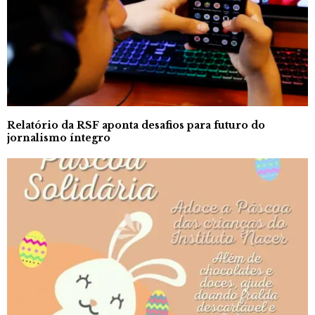
Relatório da RSF aponta desafios para futuro do
jornalismo íntegro