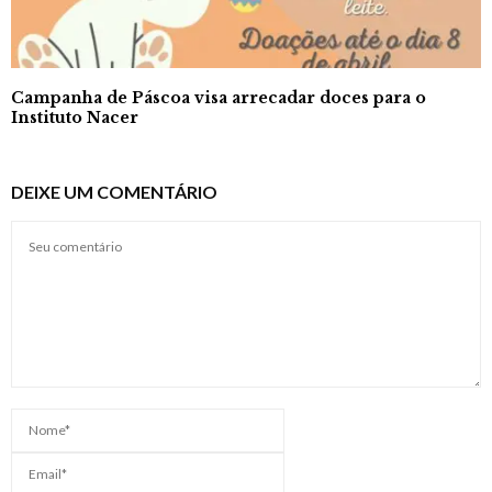
Campanha de Páscoa visa arrecadar doces para o
Instituto Nacer
DEIXE UM COMENTÁRIO