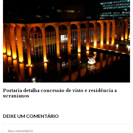
Portaria detalha concessão de visto e residência a
ucranianos
DEIXE UM COMENTÁRIO