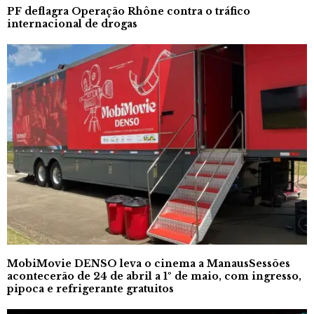
PF deflagra Operação Rhône contra o tráfico
internacional de drogas
MobiMovie DENSO leva o cinema a ManausSessões
acontecerão de 24 de abril a 1º de maio, com ingresso,
pipoca e refrigerante gratuitos