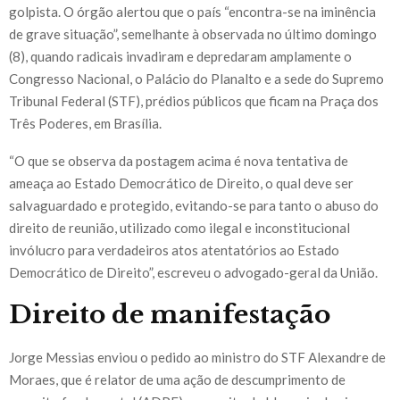
golpista. O órgão alertou que o país “encontra-se na iminência
de grave situação”, semelhante à observada no último domingo
(8), quando radicais invadiram e depredaram amplamente o
Congresso Nacional, o Palácio do Planalto e a sede do Supremo
Tribunal Federal (STF), prédios públicos que ficam na Praça dos
Três Poderes, em Brasília.
“O que se observa da postagem acima é nova tentativa de
ameaça ao Estado Democrático de Direito, o qual deve ser
salvaguardado e protegido, evitando-se para tanto o abuso do
direito de reunião, utilizado como ilegal e inconstitucional
invólucro para verdadeiros atos atentatórios ao Estado
Democrático de Direito”, escreveu o advogado-geral da União.
Direito de manifestação
Jorge Messias enviou o pedido ao ministro do STF Alexandre de
Moraes, que é relator de uma ação de descumprimento de