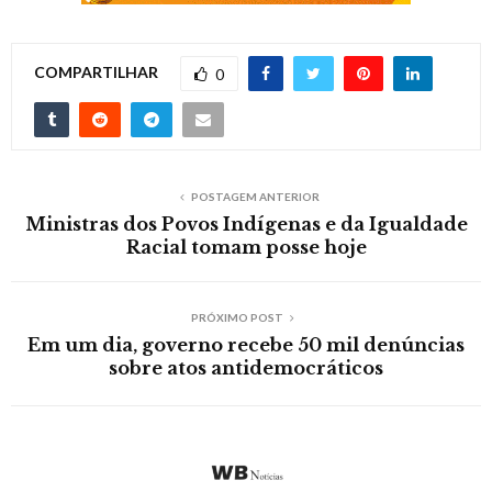
COMPARTILHAR
0
POSTAGEM ANTERIOR
Ministras dos Povos Indígenas e da Igualdade
Racial tomam posse hoje
PRÓXIMO POST
Em um dia, governo recebe 50 mil denúncias
sobre atos antidemocráticos