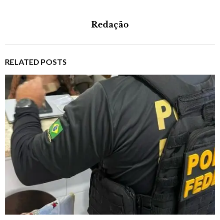
Redação
RELATED POSTS