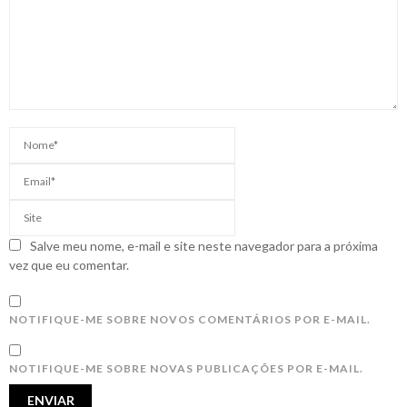
Salve meu nome, e-mail e site neste navegador para a próxima
vez que eu comentar.
NOTIFIQUE-ME SOBRE NOVOS COMENTÁRIOS POR E-MAIL.
NOTIFIQUE-ME SOBRE NOVAS PUBLICAÇÕES POR E-MAIL.