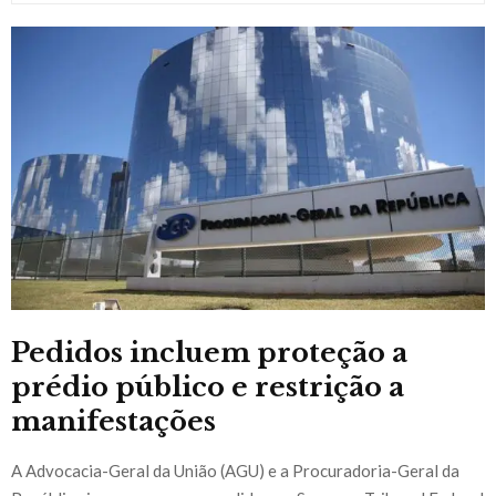
Pedidos incluem proteção a
prédio público e restrição a
manifestações
A Advocacia-Geral da União (AGU) e a Procuradoria-Geral da