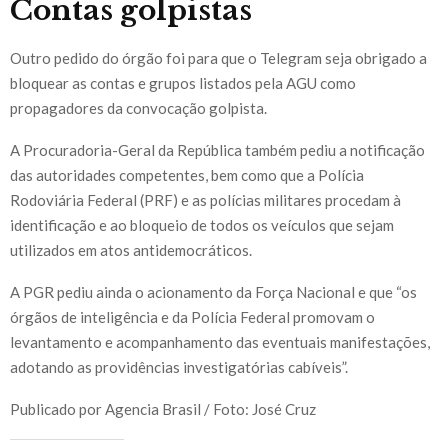
Contas golpistas
Outro pedido do órgão foi para que o Telegram seja obrigado a
bloquear as contas e grupos listados pela AGU como
propagadores da convocação golpista.
A Procuradoria-Geral da República também pediu a notificação
das autoridades competentes, bem como que a Polícia
Rodoviária Federal (PRF) e as polícias militares procedam à
identificação e ao bloqueio de todos os veículos que sejam
utilizados em atos antidemocráticos.
A PGR pediu ainda o acionamento da Força Nacional e que “os
órgãos de inteligência e da Polícia Federal promovam o
levantamento e acompanhamento das eventuais manifestações,
adotando as providências investigatórias cabíveis”.
Publicado por Agencia Brasil / Foto: José Cruz