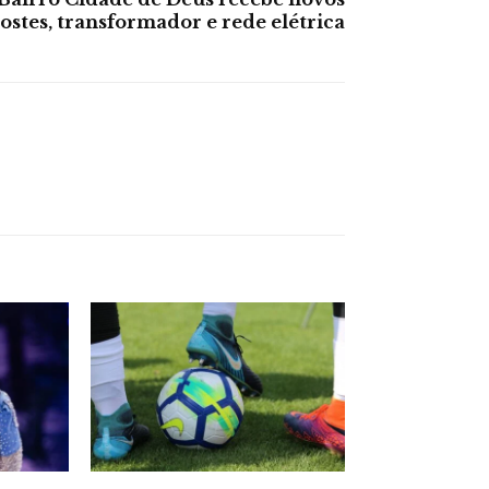
ostes, transformador e rede elétrica