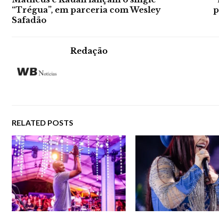
“Trégua”, em parceria com Wesley
p
Safadão
Redação
RELATED POSTS