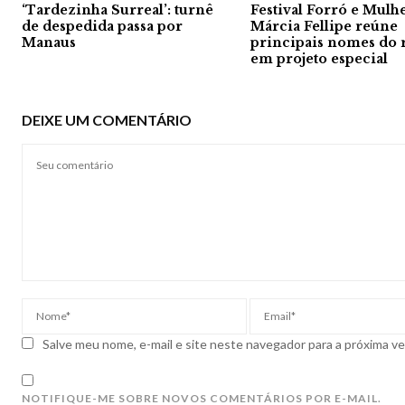
‘Tardezinha Surreal’: turnê
Festival Forró e Mulhe
de despedida passa por
Márcia Fellipe reúne
Manaus
principais nomes do 
em projeto especial
DEIXE UM COMENTÁRIO
Salve meu nome, e-mail e site neste navegador para a próxima v
NOTIFIQUE-ME SOBRE NOVOS COMENTÁRIOS POR E-MAIL.